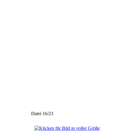
Datei 16/23