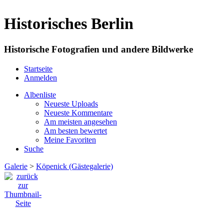
Historisches Berlin
Historische Fotografien und andere Bildwerke
Startseite
Anmelden
Albenliste
Neueste Uploads
Neueste Kommentare
Am meisten angesehen
Am besten bewertet
Meine Favoriten
Suche
Galerie
>
Köpenick (Gästegalerie)