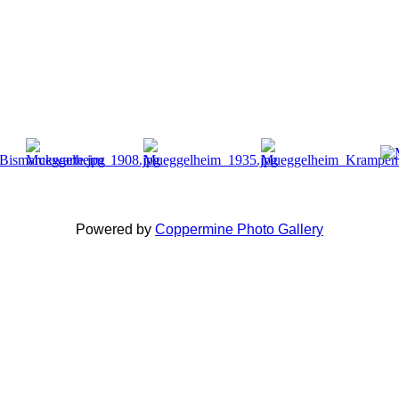
Powered by
Coppermine Photo Gallery