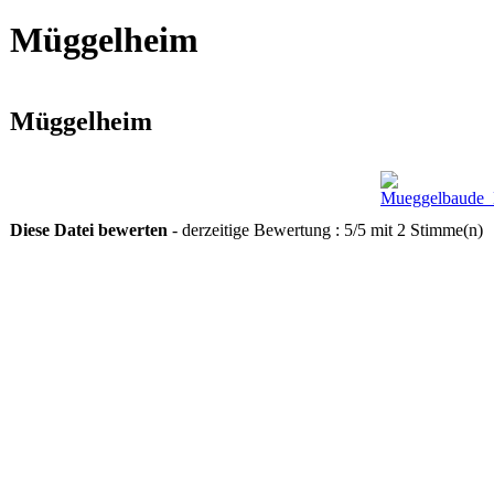
Müggelheim
Müggelheim
Diese Datei bewerten
- derzeitige Bewertung : 5/5 mit 2 Stimme(n)