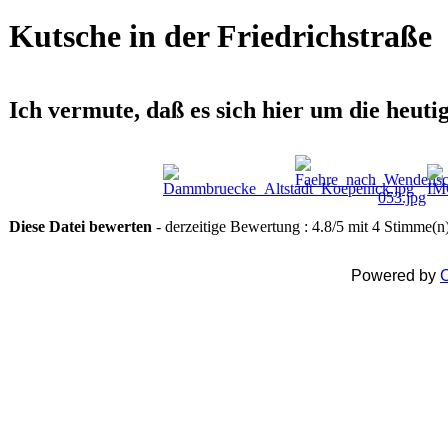
Kutsche in der Friedrichstraße
Ich vermute, daß es sich hier um die heuti
Diese Datei bewerten
- derzeitige Bewertung : 4.8/5 mit 4 Stimme(n
Powered by
C