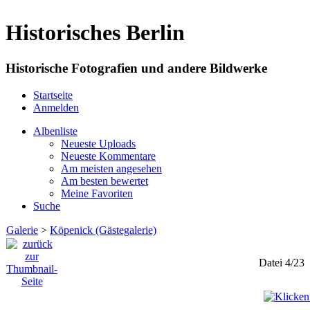
Historisches Berlin
Historische Fotografien und andere Bildwerke
Startseite
Anmelden
Albenliste
Neueste Uploads
Neueste Kommentare
Am meisten angesehen
Am besten bewertet
Meine Favoriten
Suche
Galerie
>
Köpenick (Gästegalerie)
Datei 4/23