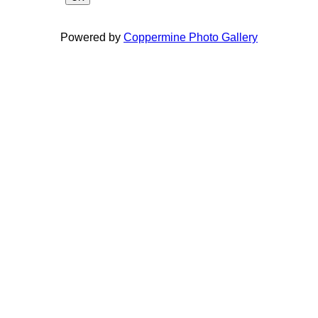
Powered by
Coppermine Photo Gallery