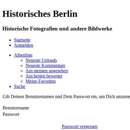
Historisches Berlin
Historische Fotografien und andere Bildwerke
Startseite
Anmelden
Albenliste
Neueste Uploads
Neueste Kommentare
Am meisten angesehen
Am besten bewertet
Meine Favoriten
Suche
Gib Deinen Benutzernamen und Dein Passwort ein, um Dich anzume
Benutzername
Passwort
Passwort vergessen