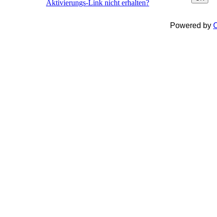
Aktivierungs-Link nicht erhalten?
Powered by
C