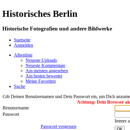
Historisches Berlin
Historische Fotografien und andere Bildwerke
Startseite
Anmelden
Albenliste
Neueste Uploads
Neueste Kommentare
Am meisten angesehen
Am besten bewertet
Meine Favoriten
Suche
Gib Deinen Benutzernamen und Dein Passwort ein, um Dich anzume
Achtung: Dein Browser akze
Benutzername
Passwort
Immer a
Passwort vergessen
OK