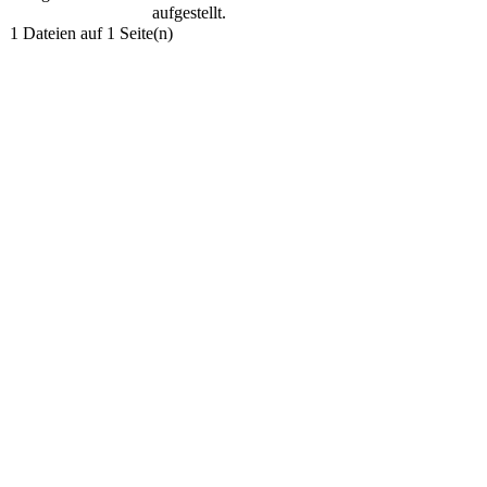
aufgestellt.
1 Dateien auf 1 Seite(n)