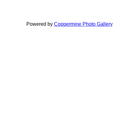
Powered by
Coppermine Photo Gallery