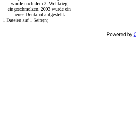
wurde nach dem 2. Weltkrieg
eingeschmolzen. 2003 wurde ein
neues Denkmal aufgestellt.
1 Dateien auf 1 Seite(n)
Powered by
C