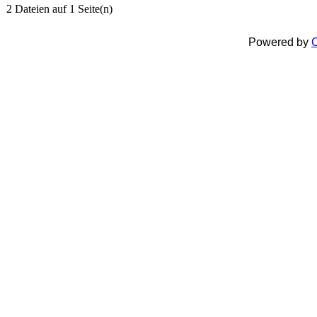
2 Dateien auf 1 Seite(n)
Powered by
C