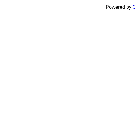
Powered by
C