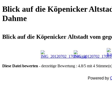
Blick auf die Köpenicker Altst
Dahme
Blick auf die Köpenicker Altstadt vom ge
Diese Datei bewerten
- derzeitige Bewertung : 4.8/5 mit 4 Stimme(n
Powered by
C