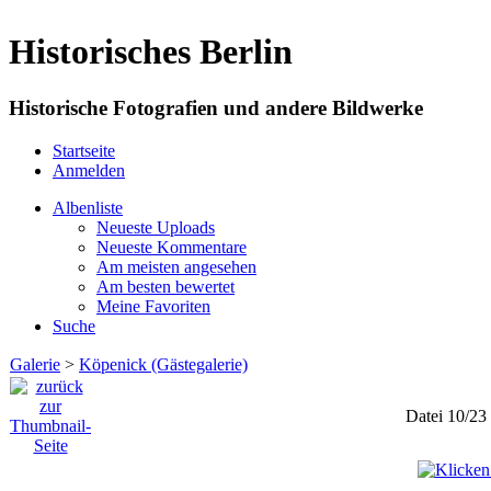
Historisches Berlin
Historische Fotografien und andere Bildwerke
Startseite
Anmelden
Albenliste
Neueste Uploads
Neueste Kommentare
Am meisten angesehen
Am besten bewertet
Meine Favoriten
Suche
Galerie
>
Köpenick (Gästegalerie)
Datei 10/23