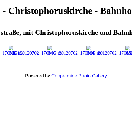
e - Christophoruskirche - Bahnho
estraße, mit Christophoruskirche und Bahnh
Powered by
Coppermine Photo Gallery