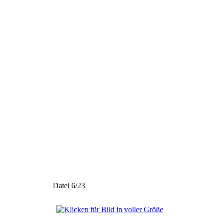
Datei 6/23