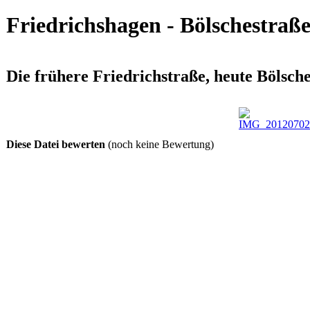
Friedrichshagen - Bölschestraß
Die frühere Friedrichstraße, heute Bölsch
Diese Datei bewerten
(noch keine Bewertung)