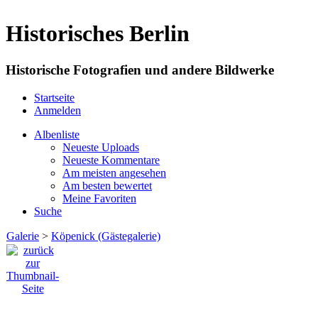
Historisches Berlin
Historische Fotografien und andere Bildwerke
Startseite
Anmelden
Albenliste
Neueste Uploads
Neueste Kommentare
Am meisten angesehen
Am besten bewertet
Meine Favoriten
Suche
Galerie
>
Köpenick (Gästegalerie)