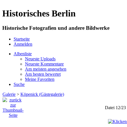
Historisches Berlin
Historische Fotografien und andere Bildwerke
Startseite
Anmelden
Albenliste
Neueste Uploads
Neueste Kommentare
Am meisten angesehen
Am besten bewertet
Meine Favoriten
Suche
Galerie
>
Köpenick (Gästegalerie)
Datei 12/23