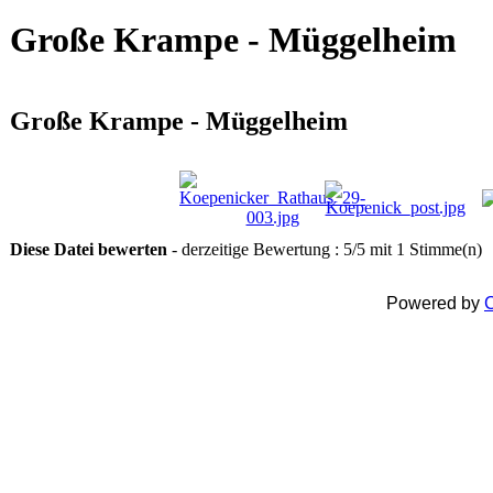
Große Krampe - Müggelheim
Große Krampe - Müggelheim
Diese Datei bewerten
- derzeitige Bewertung : 5/5 mit 1 Stimme(n)
Powered by
C